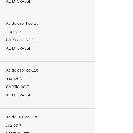
ACIDI GRASSI
Acido caprilico C8
124-07-2
CAPRYLIC ACID
ACIDI GRASSI
Acido caprico C10
334-48-5
CAPRIC ACID
ACIDI GRASSI
Acido laurico C12
142-07-7