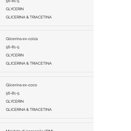
56-81-5
GLYCERIN
GLICERINA & TRIACETINA
Glicerina ex-colza
56-81-5
GLYCERIN
GLICERINA & TRIACETINA
Glicerina ex-coco
56-81-5
GLYCERIN
GLICERINA & TRIACETINA