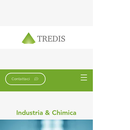
Contattaci
Industria & Chimica