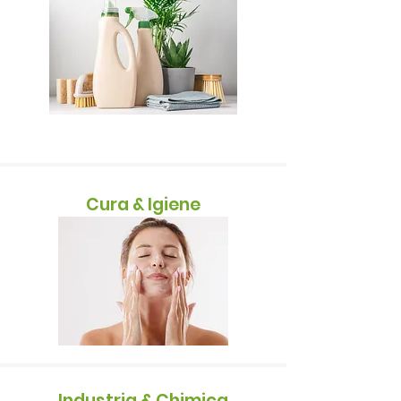
Cura & Igiene
Industria & Chimica