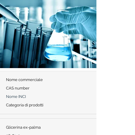
Nome commerciale
CAS number
Nome INCI
Categoria di prodotti
Glicerina ex-palma