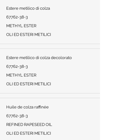
Estere metilico di colza
67762-38-3
METHYL ESTER
OLI ED ESTERI METILICI
Estere metilico di colza decolorato
67762-38-3
METHYL ESTER
OLI ED ESTERI METILICI
Huile de colza raffinée
67762-38-3
REFINED RAPESEED OIL
OLI ED ESTERI METILICI