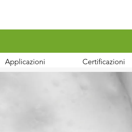
Applicazioni
Certificazioni