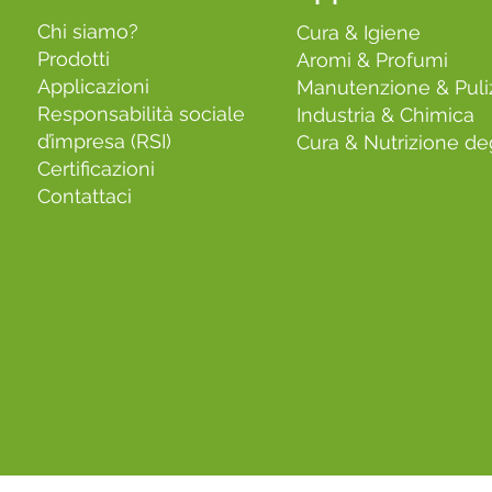
Chi siamo?
Cura & Igiene
Prodotti
Aromi & Profumi
Applicazioni
Manutenzione & Puli
Responsabilità sociale
Industria & Chimica
d’impresa (RSI)
Cura & Nutrizione deg
Certificazioni
Contattaci