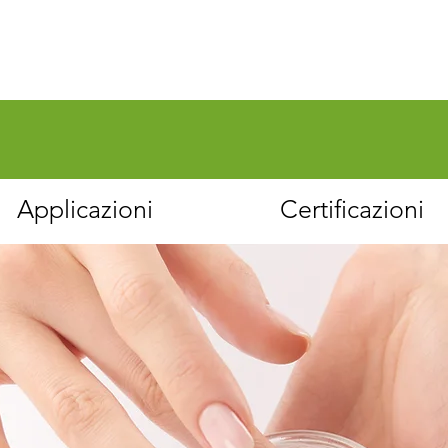
Applicazioni
Certificazioni