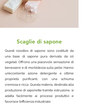
Scaglie di sapone
Questi noodles di sapone sono costituiti da
una base di sapone pura derivata da oli
vegetali. Offrono una piacevole sensazione di
benessere e di morbidezza sulla pelle. Hanno
un’eccellente azione detergente e ottime
proprietà purificanti, con una schiuma
cremosa e ricca. Questa materia, destinata alla
produzione di saponette tramite estrusione, si
adatta facilmente ai processi produttivi e
favorisce l’efficienza industriale.