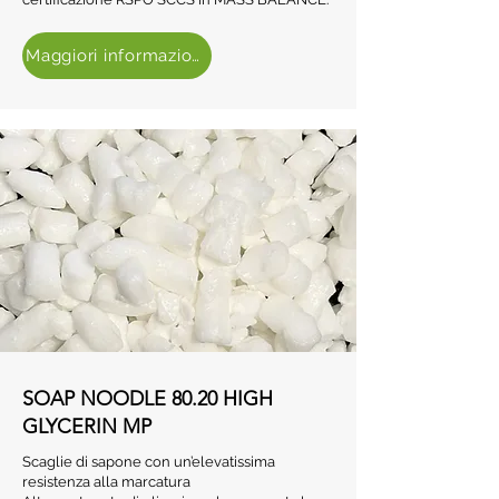
Maggiori informazioni
SOAP NOODLE 80.20 HIGH
GLYCERIN MP
Scaglie di sapone con un’elevatissima
resistenza alla marcatura