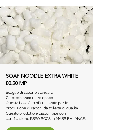
SOAP NOODLE EXTRA WHITE
80.20 MP
Scaglie di sapone standard
Colore: bianco extra opaco
Questa base è la più utilizzata per la
produzione di saponi da toilette di qualità.
Questo prodotto è disponibile con
certificazione RSPO SCCS in MASS BALANCE.