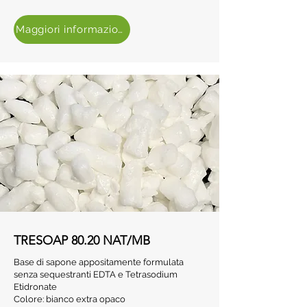
Maggiori informazioni
TRESOAP 80.20 NAT/MB
Base di sapone appositamente formulata
senza sequestranti EDTA e Tetrasodium
Etidronate
Colore: bianco extra opaco