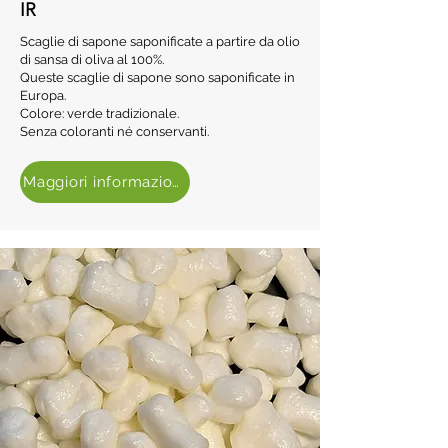
IR
Scaglie di sapone saponificate a partire da olio
di sansa di oliva al 100%.
Queste scaglie di sapone sono saponificate in
Europa.
Colore: verde tradizionale.
Senza coloranti né conservanti.
Maggiori informazioni