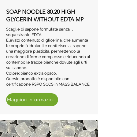
SOAP NOODLE 80.20 HIGH
GLYCERIN WITHOUT EDTA MP
Scaglie di sapone formulate senza il
sequestrante EDTA
Elevato contenuto di glicerina, che aumenta
le proprietà idratanti e conferisce al sapone
una maggiore plasticità, permettendo la
creazione di forme complesse e riducendo al
contempo le tracce bianche dovute agli urti
sul sapone.
Colore: bianco extra opaco.
Questo prodotto è disponibile con
certificazione RSPO SCCS in MASS BALANCE.
Maggiori informazioni