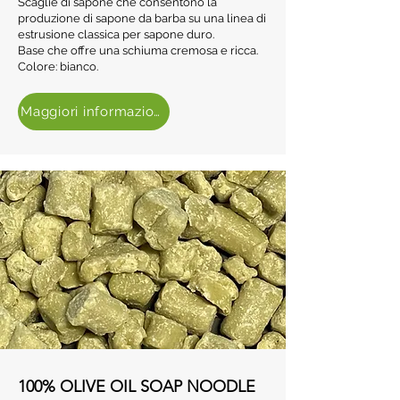
Scaglie di sapone che consentono la
produzione di sapone da barba su una linea di
estrusione classica per sapone duro.
Base che offre una schiuma cremosa e ricca.
Colore: bianco.
Maggiori informazioni
100% OLIVE OIL SOAP NOODLE