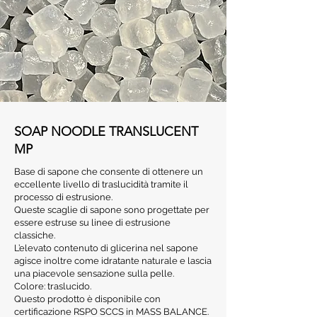
SOAP NOODLE TRANSLUCENT
MP
Base di sapone che consente di ottenere un
eccellente livello di traslucidità tramite il
processo di estrusione.
Queste scaglie di sapone sono progettate per
essere estruse su linee di estrusione
classiche.
L’elevato contenuto di glicerina nel sapone
agisce inoltre come idratante naturale e lascia
una piacevole sensazione sulla pelle.
Colore: traslucido.
Questo prodotto è disponibile con
certificazione RSPO SCCS in MASS BALANCE.