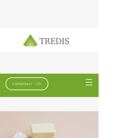
Contattaci