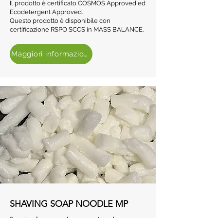
Il prodotto è certificato COSMOS Approved ed
Ecodetergent Approved.
Questo prodotto è disponibile con
certificazione RSPO SCCS in MASS BALANCE.
Maggiori informazioni
SHAVING SOAP NOODLE MP