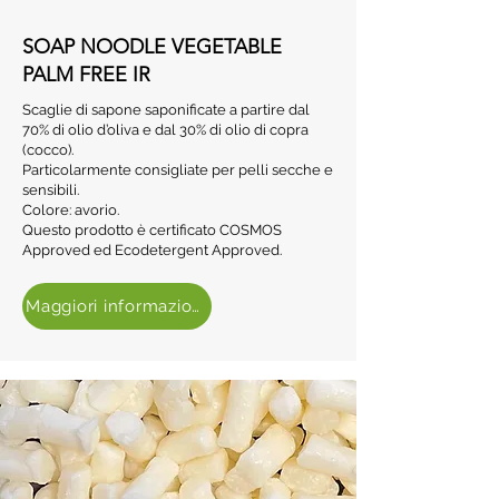
SOAP NOODLE VEGETABLE
PALM FREE IR
Scaglie di sapone saponificate a partire dal
70% di olio d’oliva e dal 30% di olio di copra
(cocco).
Particolarmente consigliate per pelli secche e
sensibili.
Colore: avorio.
Questo prodotto è certificato COSMOS
Approved ed Ecodetergent Approved.
Maggiori informazioni