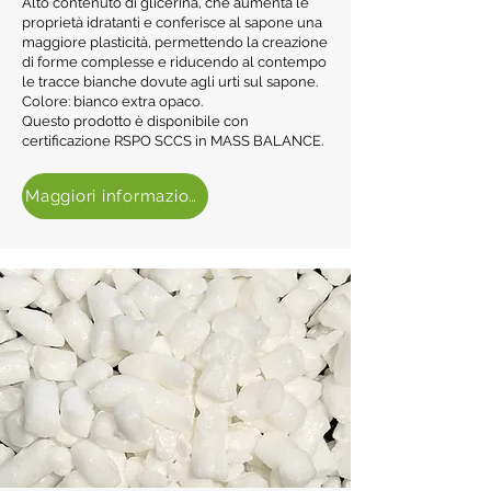
Alto contenuto di glicerina, che aumenta le
proprietà idratanti e conferisce al sapone una
maggiore plasticità, permettendo la creazione
di forme complesse e riducendo al contempo
le tracce bianche dovute agli urti sul sapone.
Colore: bianco extra opaco.
Questo prodotto è disponibile con
certificazione RSPO SCCS in MASS BALANCE.
Maggiori informazioni