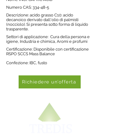
Nume
ro CAS: 334-48-5
Descrizione: acido grasso C10: acido
decanoico derivato dall'olio di palmisti
(nocciolo). Si presenta sotto forma di liquido
trasparente.
Settori di applicazione: Cura della persona e
igiene, Industria e chimica, Aromi e profumi
Certificazione: Disponibile con certificazione
RSPO SCCS Mass Balance
Confezione: IBC, fusto
Richiedere un’offerta