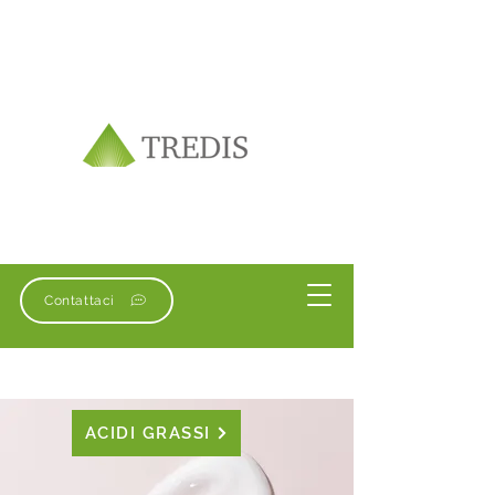
Contattaci
ACIDI GRASSI