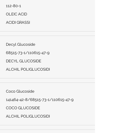
112-80-1
OLEIC ACID
ACIDI GRASSI
Decyl Glucoside
68515-73-1
/110615-47-9
DECYL GLUCOSIDE
ALCHIL POLIGLUCOSIDI
Coco Glucoside
141464-42-8
/68515-73-1/110615-47-9
COCO GLUCOSIDE
ALCHIL POLIGLUCOSIDI