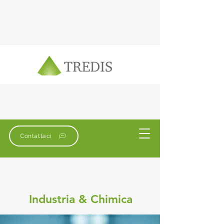
Contattaci
Industria & Chimica