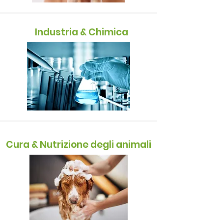
Industria & Chimica
Cura & Nutrizione degli animali