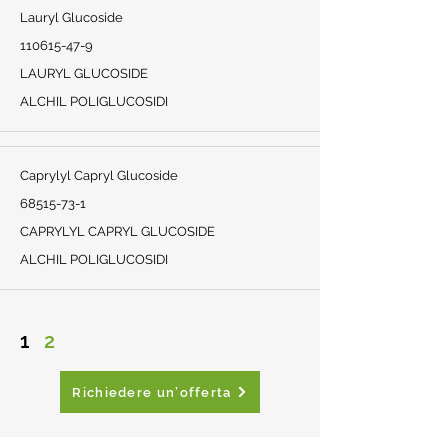
Lauryl Glucoside
110615-47-9
LAURYL GLUCOSIDE
ALCHIL POLIGLUCOSIDI
Caprylyl Capryl Glucoside
68515-73-1
CAPRYLYL CAPRYL GLUCOSIDE
ALCHIL POLIGLUCOSIDI
1
2
Richiedere un’offerta