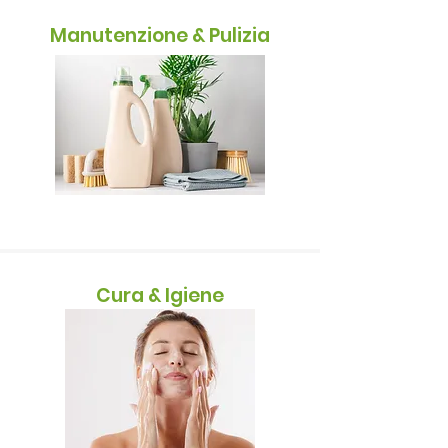
Manutenzione & Pulizia
Cura & Igiene