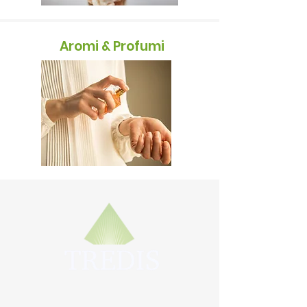
Aromi & Profumi