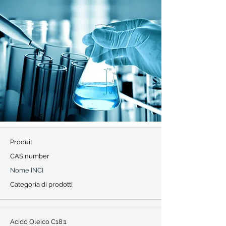
Produit
CAS number
Nome INCI
Categoria di prodotti
Acido Oleico C18:1