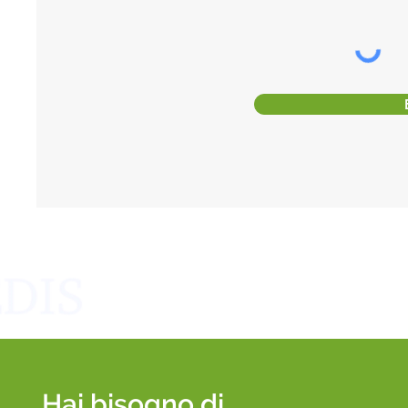
Hai bisogno di