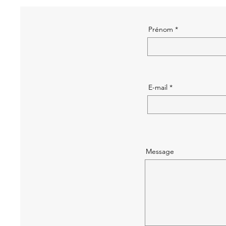
Prénom
E-mail
Message