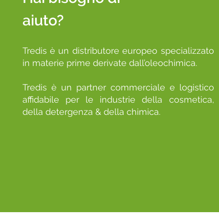
aiuto?
Tredis è un distributore europeo specializzato
in materie prime derivate dall’oleochimica.
Tredis è un partner commerciale e logistico
affidabile per le industrie della cosmetica,
della detergenza & della chimica.