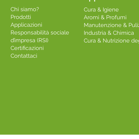
Chi siamo?
Cura & Igiene
Prodotti
Aromi & Profumi
Applicazioni
Manutenzione & Puli
Responsabilità sociale
Industria & Chimica
d’impresa (RSI)
Cura & Nutrizione deg
Certificazioni
Contattaci