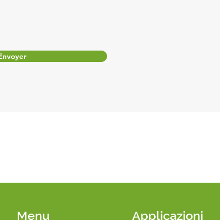
Envoyer
Menu
Applicazioni