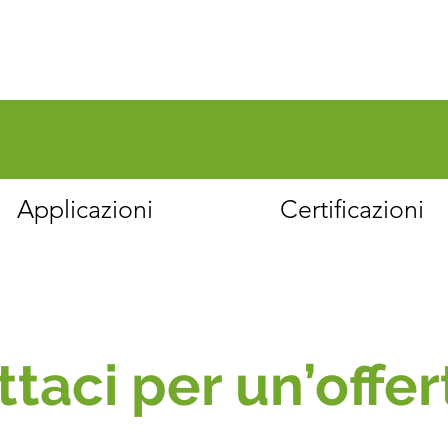
Applicazioni
Certificazioni
taci per un’offer