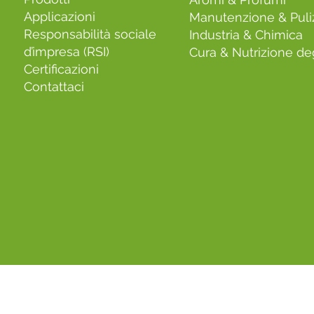
Applicazioni
Manutenzione & Puli
Responsabilità sociale
Industria & Chimica
d’impresa (RSI)
Cura & Nutrizione deg
Certificazioni
Contattaci