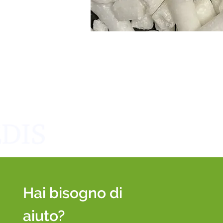
Hai bisogno di
aiuto?