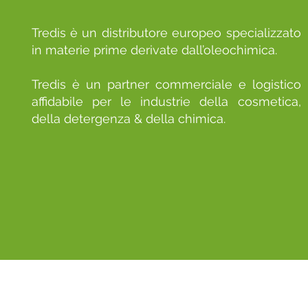
Tredis è un distributore europeo specializzato
in materie prime derivate dall’oleochimica.
Tredis è un partner commerciale e logistico
affidabile per le industrie della cosmetica,
della detergenza & della chimica.