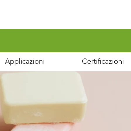
Applicazioni
Certificazioni