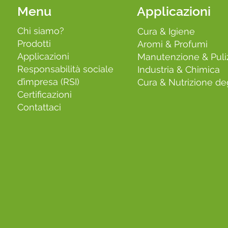
Menu
Applicazioni
Chi siamo?
Cura & Igiene
Prodotti
Aromi & Profumi
Applicazioni
Manutenzione & Puli
Responsabilità sociale
Industria & Chimica
d’impresa (RSI)
Cura & Nutrizione deg
Certificazioni
Contattaci