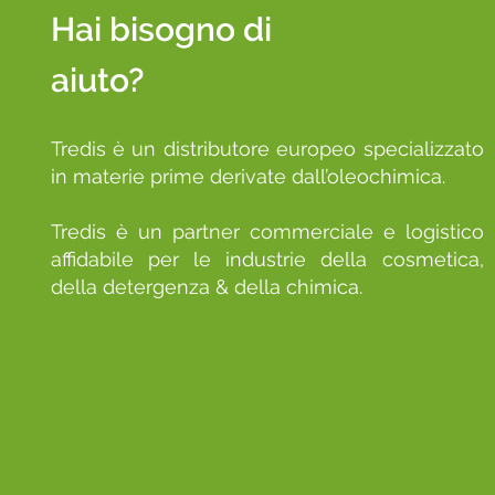
Hai bisogno di
aiuto?
Tredis è un distributore europeo specializzato
in materie prime derivate dall’oleochimica.
Tredis è un partner commerciale e logistico
affidabile per le industrie della cosmetica,
della detergenza & della chimica.