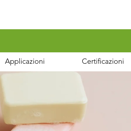
Applicazioni
Certificazioni