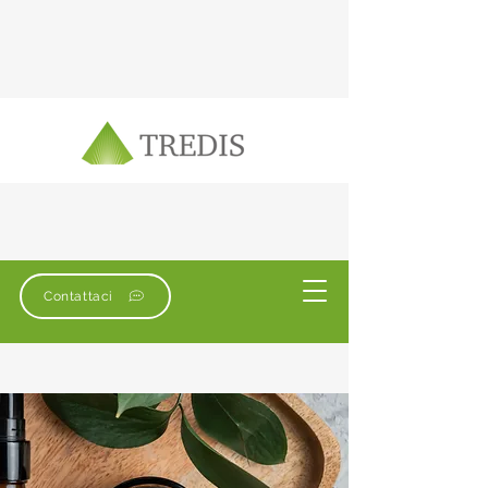
Contattaci