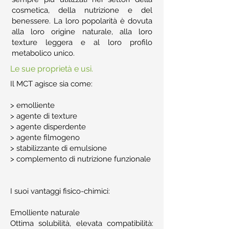
cosmetica, della nutrizione e del
benessere. La loro popolarità è dovuta
alla loro origine naturale, alla loro
texture leggera e al loro profilo
metabolico unico.
Le sue proprietà e usi.
Il MCT agisce sia come:
> emolliente
> agente di texture
> agente disperdente
> agente filmogeno
> stabilizzante di emulsione
> complemento di nutrizione funzionale
I suoi vantaggi fisico-chimici:
Emolliente naturale
Ottima solubilità, elevata compatibilità: