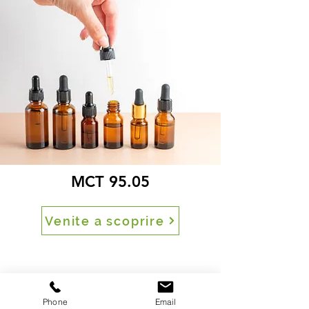
MCT 95.05
Venite a scoprire
Phone
Email