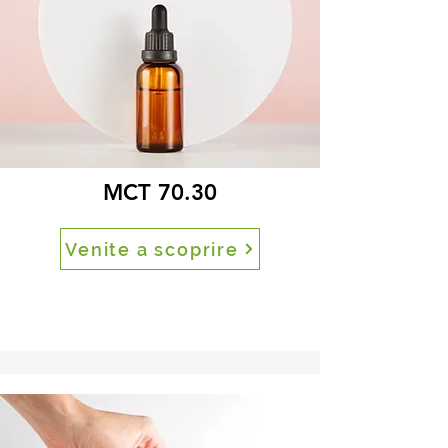
MCT 70.30
Venite a scoprire