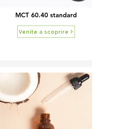
MCT 60.40 standard
Venite a scoprire