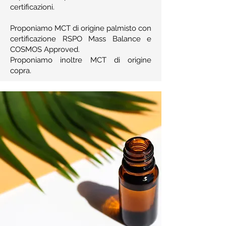
certificazioni.
Proponiamo MCT di origine palmisto con
certificazione RSPO Mass Balance e
COSMOS Approved.
Proponiamo inoltre MCT di origine
copra.