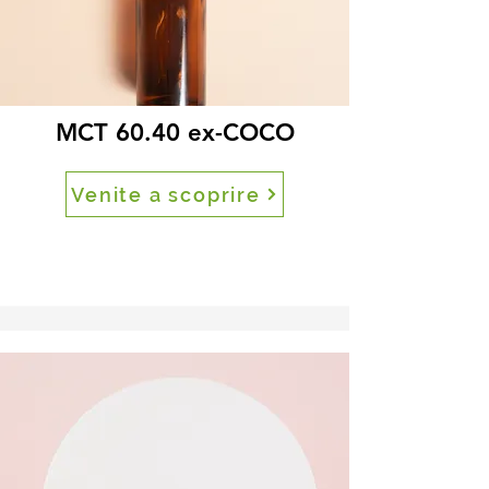
MCT 60.40 ex-COCO
Venite a scoprire