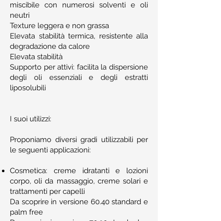
miscibile con numerosi solventi e oli
neutri
Texture leggera e non grassa
Elevata stabilità termica, resistente alla
degradazione da calore
Elevata stabilità
Supporto per attivi: facilita la dispersione
degli oli essenziali e degli estratti
liposolubili
I suoi utilizzi:
Proponiamo diversi gradi utilizzabili per
le seguenti applicazioni:
Cosmetica: creme idratanti e lozioni
corpo, oli da massaggio, creme solari e
trattamenti per capelli
Da scoprire in versione 60.40 standard e
palm free