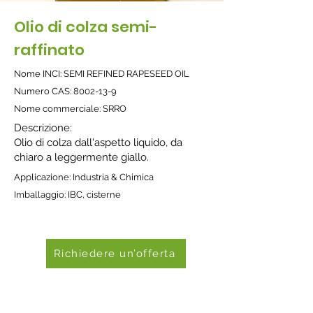
Olio di colza semi-
raffinato
Nome INCI: SEMI REFINED RAPESEED OIL
Numero CAS:
8002-13-9
Nome commerciale: SRRO
Descrizione:
Olio di colza dall'aspetto liquido, da
chiaro a leggermente giallo.
Applicazione: Industria & Chimica
Imballaggio: IBC, cisterne
Richiedere un’offerta