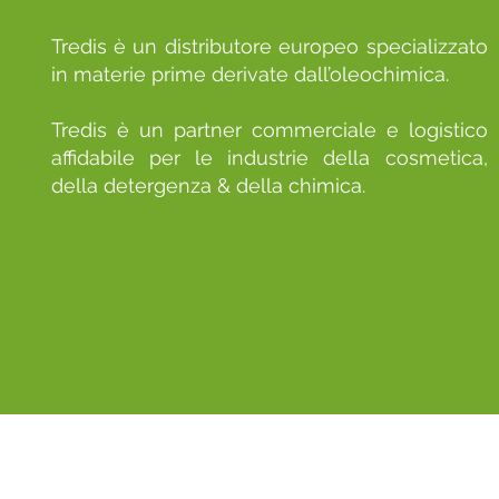
Tredis è un distributore europeo specializzato
in materie prime derivate dall’oleochimica.
Tredis è un partner commerciale e logistico
affidabile per le industrie della cosmetica,
della detergenza & della chimica.