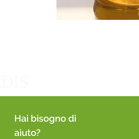
Hai bisogno di
aiuto?