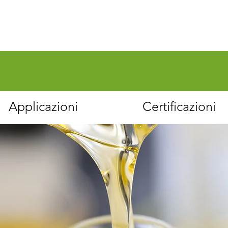
Applicazioni
Certificazioni