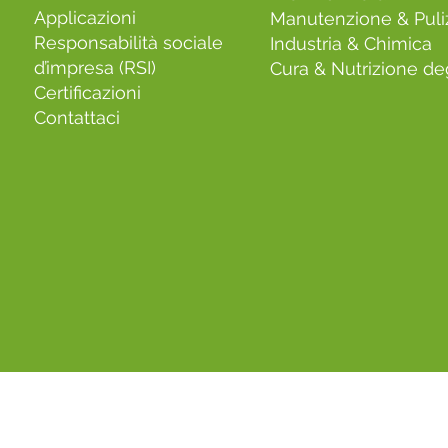
Applicazioni
Manutenzione & Puli
Responsabilità sociale
Industria & Chimica
d’impresa (RSI)
Cura & Nutrizione deg
Certificazioni
Contattaci