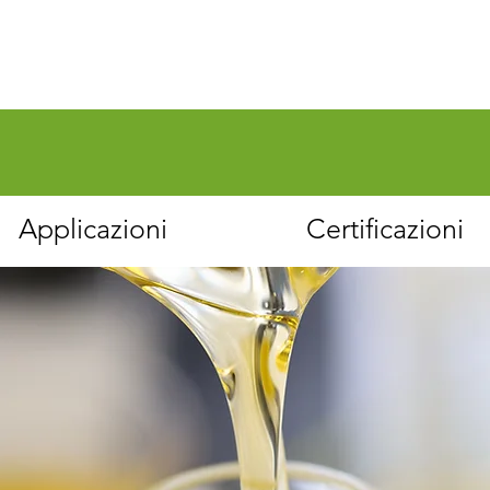
Applicazioni
Certificazioni