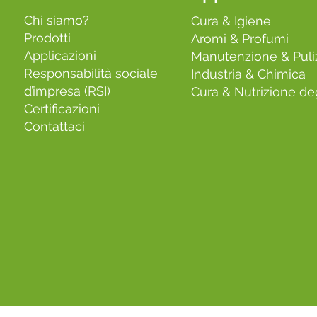
Chi siamo?
Cura & Igiene
Prodotti
Aromi & Profumi
Applicazioni
Manutenzione & Puli
Responsabilità sociale
Industria & Chimica
d’impresa (RSI)
Cura & Nutrizione deg
Certificazioni
Contattaci