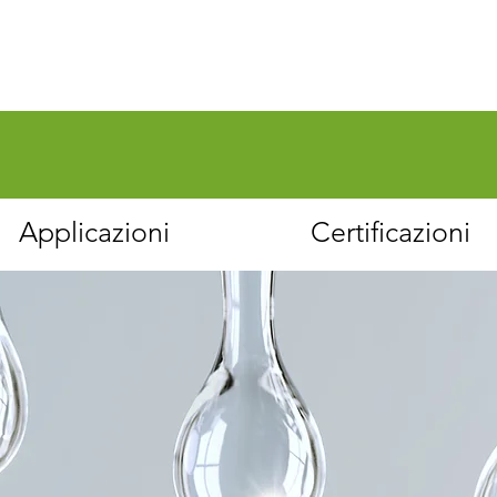
Applicazioni
Certificazioni