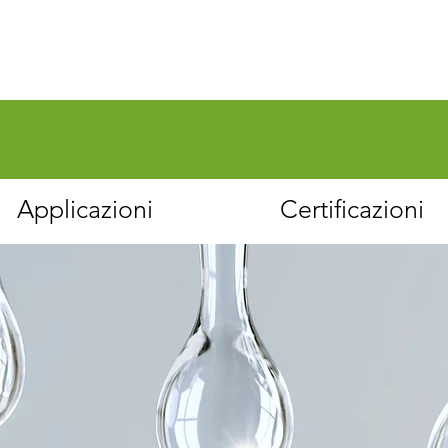
Applicazioni
Certificazioni