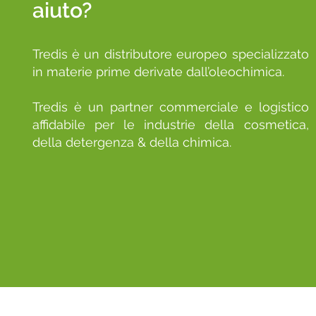
aiuto?
Tredis è un distributore europeo specializzato
in materie prime derivate dall’oleochimica.
Tredis è un partner commerciale e logistico
affidabile per le industrie della cosmetica,
della detergenza & della chimica.