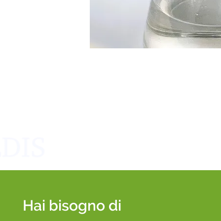
Hai bisogno di