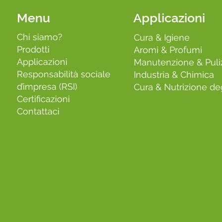
Menu
Applicazioni
Chi siamo?
Cura & Igiene
Prodotti
Aromi & Profumi
Applicazioni
Manutenzione & Puli
Responsabilità sociale
Industria & Chimica
d’impresa (RSI)
Cura & Nutrizione deg
Certificazioni
Contattaci