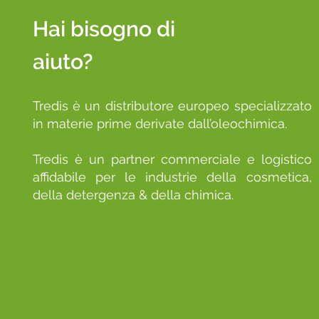
Hai bisogno di
aiuto?
Tredis è un distributore europeo specializzato
in materie prime derivate dall’oleochimica.
Tredis è un partner commerciale e logistico
affidabile per le industrie della cosmetica,
della detergenza & della chimica.