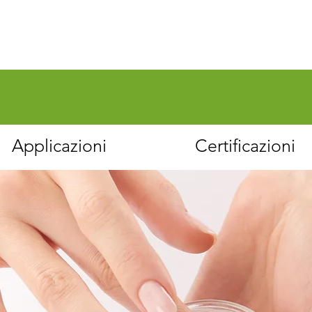
Applicazioni
Certificazioni