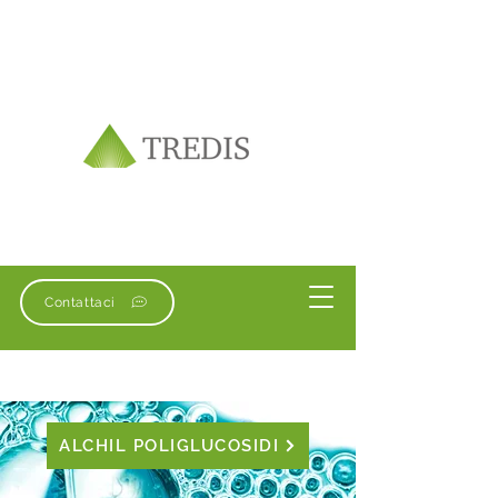
Contattaci
ALCHIL POLIGLUCOSIDI