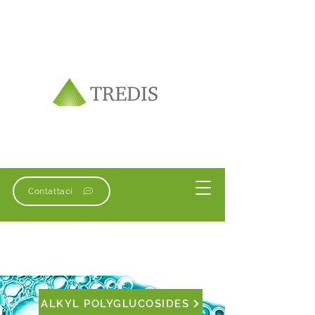
Contattaci
ALKYL POLYGLUCOSIDES