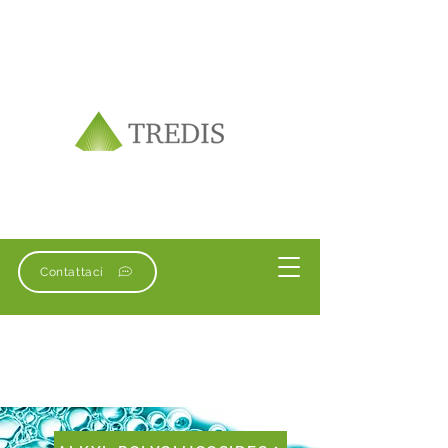
Contattaci