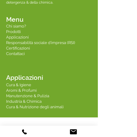
detergenza & della chimica.
Menu
Chi siamo?
Prodotti
Applicazioni
Responsabilità sociale d’impresa (RSI)
Certificazioni
Contattaci
Applicazioni
Cura & Igiene
Aromi & Profumi
Manutenzione & Pulizia
Industria & Chimica
Cura & Nutrizione degli animali
Contattaci