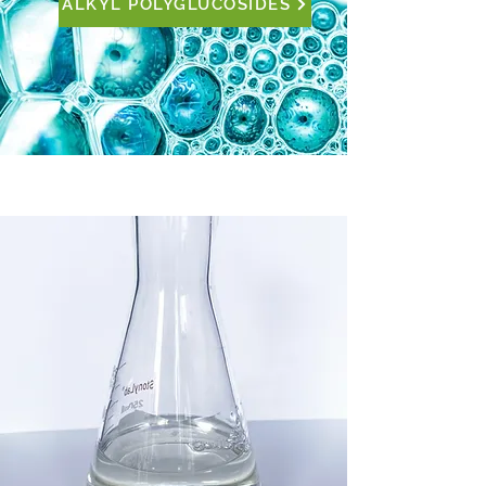
ALKYL POLYGLUCOSIDES