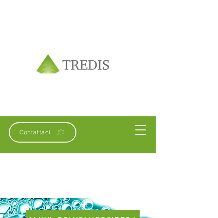
Contattaci