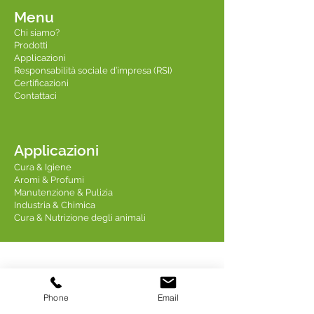
Menu
Chi siamo?
Prodotti
Applicazioni
Responsabilità sociale d’impresa (RSI)
Certificazioni
Contattaci
Applicazioni
Cura & Igiene
Aromi & Profumi
Manutenzione & Pulizia
Industria & Chimica
Cura & Nutrizione degli animali
Contattaci
Phone
Email