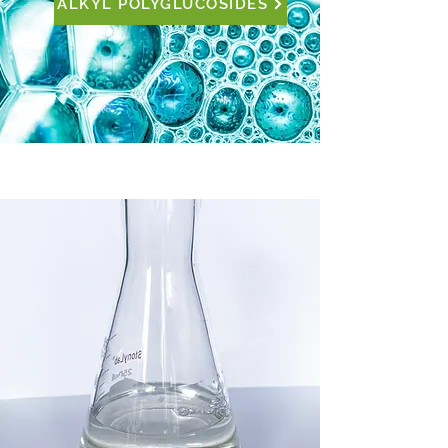
ALKYL POLYGLUCOSIDES