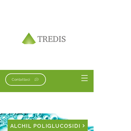
Contattaci
ALCHIL POLIGLUCOSIDI