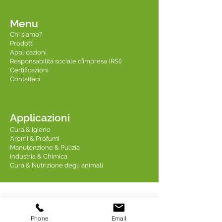
Menu
Chi siamo?
Prodotti
Applicazioni
Responsabilità sociale d’impresa (RSI)
Certificazioni
Contattaci
Applicazioni
Cura & Igiene
Aromi & Profumi
Manutenzione & Pulizia
Industria & Chimica
Cura & Nutrizione degli animali
Contattaci
Phone
Email