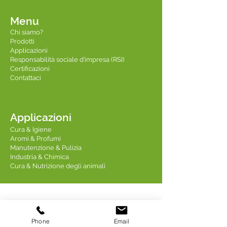
Menu
Chi siamo?
Prodotti
Applicazioni
Responsabilità sociale d’impresa (RSI)
Certificazioni
Contattaci
Applicazioni
Cura & Igiene
Aromi & Profumi
Manutenzione & Pulizia
Industria & Chimica
Cura & Nutrizione degli animali
Contattaci
Phone
Email