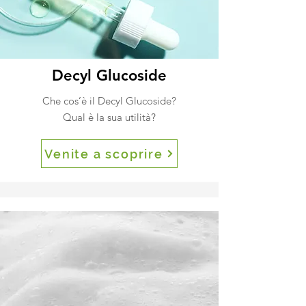
Decyl Glucoside
Che cos’è il Decyl Glucoside?
Qual è la sua utilità?
Venite a scoprire