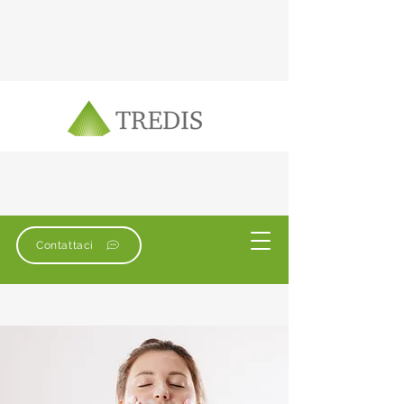
Contattaci