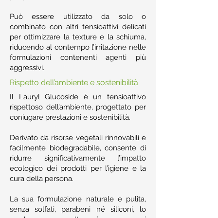
Può essere utilizzato da solo o
combinato con altri tensioattivi delicati
per ottimizzare la texture e la schiuma,
riducendo al contempo l’irritazione nelle
formulazioni contenenti agenti più
aggressivi.
Rispetto dell’ambiente e sostenibilità
Il Lauryl Glucoside è un tensioattivo
rispettoso dell’ambiente, progettato per
coniugare prestazioni e sostenibilità.
Derivato da risorse vegetali rinnovabili e
facilmente biodegradabile, consente di
ridurre significativamente l’impatto
ecologico dei prodotti per l’igiene e la
cura della persona.
La sua formulazione naturale e pulita,
senza solfati, parabeni né siliconi, lo