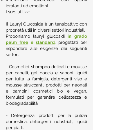
idratanti ed emollienti
I suoi utilizzi:
Il Lauryl Glucoside è un tensioattivo con
proprietà utili in diversi settori industriali.
Proponiamo lauryl glucosidi
in grado
palm free
e
standard
,
progettati per
rispondere alle esigenze dei seguenti
settori:
- Cosmetici: shampoo delicati e mousse
per capelli, gel doccia e saponi liquidi
per tutta la famiglia, detergenti viso e
mousse struccanti, prodotti per neonati
e bambini, cosmetici bio e vegan,
formulati per garantire delicatezza e
biodegradabilità.
- Detergenza: prodotti per la pulizia
domestica, detergenti industriali, liquidi
per piatti.