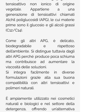
tensioattivo non ionico di origine
vegetale. Appartiene a una
generazione di tensioattivi chiamati
Alchil poliglucosidi (APG), le cui materie
prime sono il glucosio e gli alcoli grassi
(C12/C14).
Come gli altri APG, è delicato,
biodegradabile e rispettoso
dell’ambiente. Si distingue tuttavia dagli
altri APG perché produce poca schiuma
ma contribuisce ad aumentare la
viscosità delle soluzioni.
Si integra facilmente in diverse
formulazioni grazie alla sua buona
compatibilità con altri tensioattivi e
polimeri naturali.
È ampiamente utilizzato nei cosmetici
naturali e biologici e nel settore della
detergenza, offrendo un’alternativa