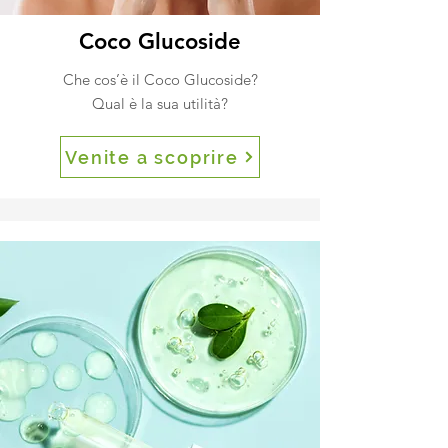
Coco Glucoside
Che cos’è il Coco Glucoside?
Qual è la sua utilità?
Venite a scoprire