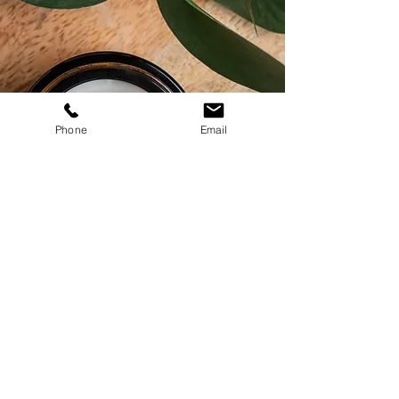
Phone
Email