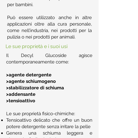
per bambini.
Può essere utilizzato anche in altre
applicazioni oltre alla cura personale,
come nell’industria, nei prodotti per la
pulizia o nei prodotti per animali.
Le sue proprietà e i suoi usi
Il Decyl Glucoside agisce
contemporaneamente come:
>agente detergente
>agente schiumogeno
>stabilizzatore di schiuma
>addensante
>tensioattivo
Le sue proprietà fisico-chimiche:
Tensioattivo delicato che offre un buon
potere detergente senza irritare la pelle
Genera una schiuma leggera e