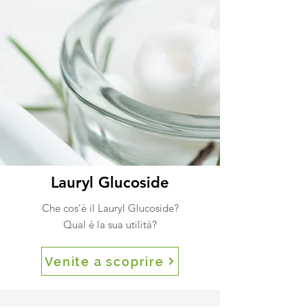
Lauryl Glucoside
Che cos’è il Lauryl Glucoside?
Qual è la sua utilità?
Venite a scoprire