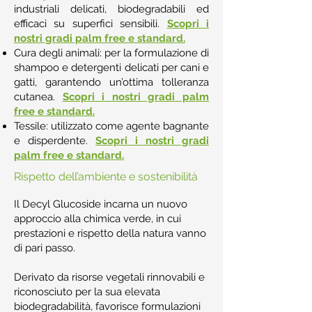
industriali delicati, biodegradabili ed
efficaci su superfici sensibili.
Scopri i
nostri gradi palm free e standard.
Cura degli animali: per la formulazione di
shampoo e detergenti delicati per cani e
gatti, garantendo un’ottima tolleranza
cutanea.
Scopri i nostri gradi palm
free e standard.
Tessile: utilizzato come agente bagnante
e disperdente.
Scopri i nostri gradi
palm free e standard.
Rispetto dell’ambiente e sostenibilità
Il Decyl Glucoside incarna un nuovo
approccio alla chimica verde, in cui
prestazioni e rispetto della natura vanno
di pari passo.
Derivato da risorse vegetali rinnovabili e
riconosciuto per la sua elevata
biodegradabilità, favorisce formulazioni