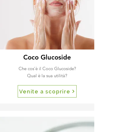
Coco Glucoside
Che cos’è il Coco Glucoside?
Qual è la sua utilità?
Venite a scoprire