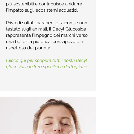
più sostenibili e contribuisce a ridurre
l’impatto sugli ecosistemi acquatici.
Privo di solfati, parabeni e siliconi, e non
testato sugli animali, il Decyl Glucoside
rappresenta l’impegno dei marchi verso
una bellezza più etica, consapevole e
rispettosa del pianeta.
Clicca qui per scoprire tutti i nostri Decyl
glucosidi e le loro specifiche dettagliate!