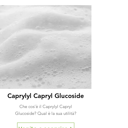
Caprylyl Capryl Glucoside
Che cos’è il Caprylyl Capryl
Glucoside? Qual è la sua utilità?