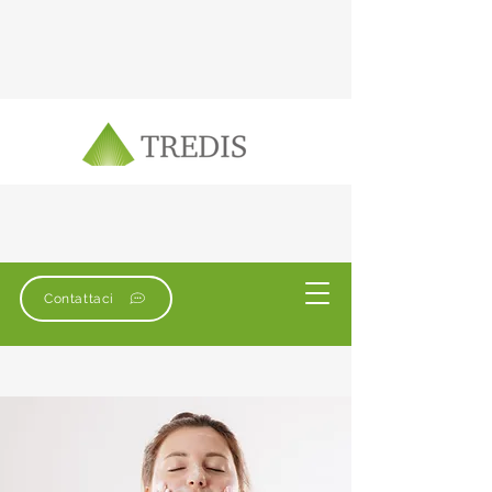
Contattaci