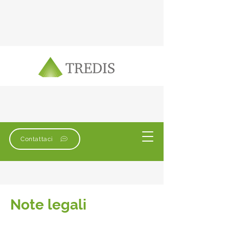
Contattaci
Note legali