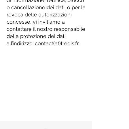
di informazione, rettifica, blocco
o cancellazione dei dati, o per la
revoca delle autorizzazioni
concesse, vi invitiamo a
contattare il nostro responsabile
della protezione dei dati
all’indirizzo: contact(at)tredis.fr.