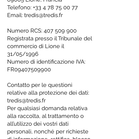
Telefono:
+33 4 78 75 00 77
Email:
tredis@tredis.fr
Numero RCS:
407 509 900
Registrata presso il Tribunale del
commercio di Lione il
31/05/1996
Numero di identificazione IVA:
FR09407509900
Contatto per le questioni
relative alla protezione dei dati:
tredis@tredis.fr
Per qualsiasi domanda relativa
alla raccolta, al trattamento o
all’utilizzo dei vostri dati
personali, nonché per richieste