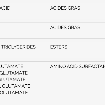
ACID
ACIDES GRAS
ACIDES GRAS
 TRIGLYCERIDES
ESTERS
LUTAMATE
AMINO ACID SURFACTA
 GLUTAMATE
GLUTAMATE
L GLUTAMATE
 GLUTAMATE