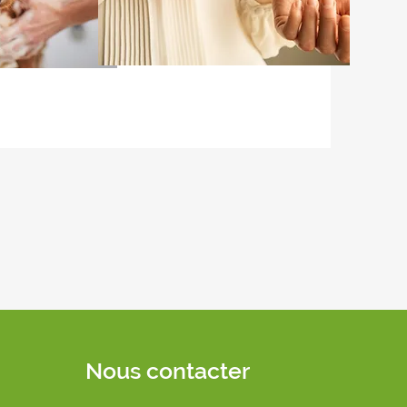
Nous contacter