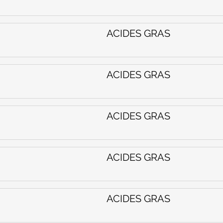
ACIDES GRAS
ACIDES GRAS
ACIDES GRAS
ACIDES GRAS
ACIDES GRAS