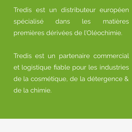
Tredis est un distributeur européen
spécialisé dans les matières
premières dérivées de l’Oléochimie.
Tredis est un partenaire commercial
et logistique fiable pour les industries
de la cosmétique, de la détergence &
de la chimie.