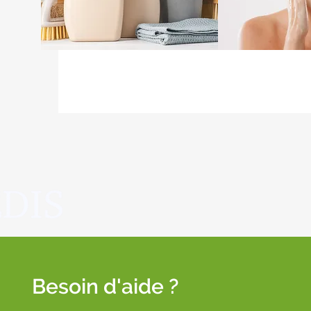
Besoin d'aide ?