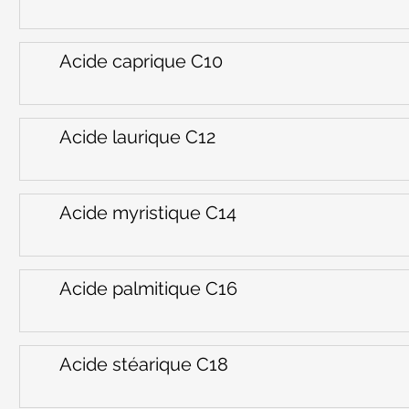
Acide caprique C10
Acide laurique C12
Acide myristique C14
Acide palmitique C16
Acide stéarique C18