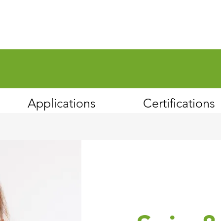
Applications
Certifications