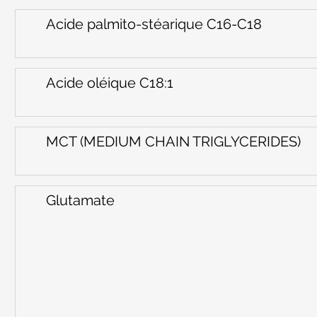
Acide palmito-stéarique C16-C18
Acide oléique C18:1
MCT (MEDIUM CHAIN TRIGLYCERIDES)
Glutamate