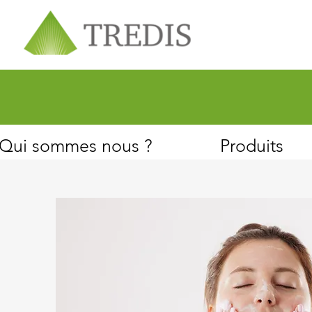
À propos
Service client
Qui sommes nous ?
Produits