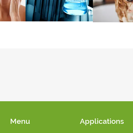
Menu
Applications