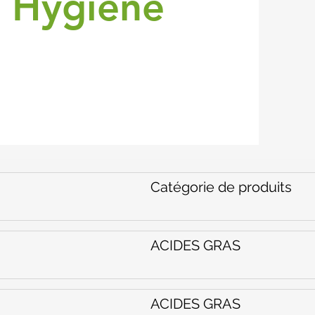
& Hygiène
Catégorie de produits
ACIDES GRAS
ACIDES GRAS