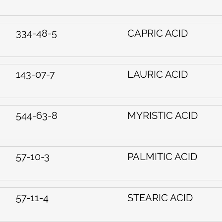
334-48-5
CAPRIC ACID
143-07-7
LAURIC ACID
544-63-8
MYRISTIC ACID
57-10-3
PALMITIC ACID
57-11-4
STEARIC ACID