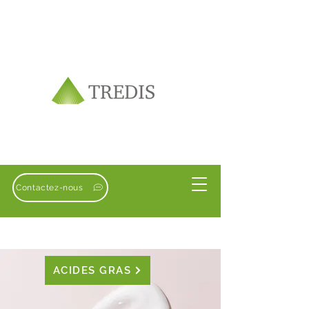
Contactez-nous
ACIDES GRAS