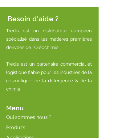
Besoin d'aide ?
Tredis est un distributeur européen
spécialisé dans les matières premières
dérivées de l’Oléochimie.
Tredis est un partenaire commercial et
logistique fiable pour les industries de la
cosmétique, de la détergence & de la
chimie.
Menu
Qui sommes nous ?
Produits
Applications