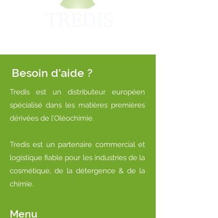
Besoin d'aide ?
Tredis est un distributeur européen
spécialisé dans les matières premières
dérivées de l’Oléochimie.
Tredis est un partenaire commercial et
logistique fiable pour les industries de la
cosmétique, de la détergence & de la
chimie.
Menu