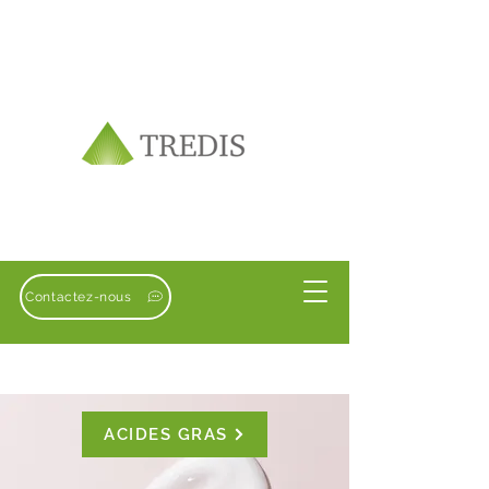
Contactez-nous
ACIDES GRAS