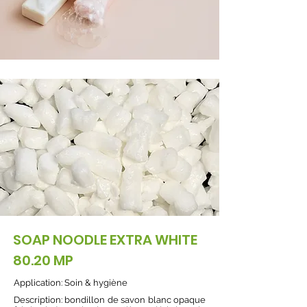
SOAP NOODLE EXTRA WHITE
80.20 MP
Application:
Soin & hygiène
Description: bondillon de savon blanc opaque