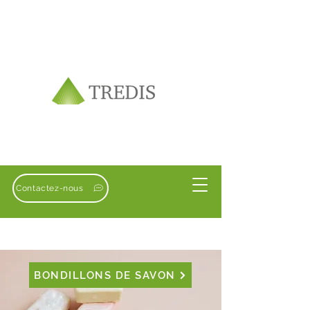
Contactez-nous
BONDILLONS DE SAVON