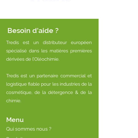
Besoin d'aide ?
Tredis est un distributeur européen
spécialisé dans les matières premières
dérivées de l’Oléochimie.
Tredis est un partenaire commercial et
logistique fiable pour les industries de la
cosmétique, de la détergence & de la
chimie.
Menu
Qui sommes nous ?