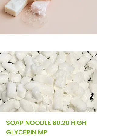
SOAP NOODLE 80.20 HIGH
GLYCERIN MP