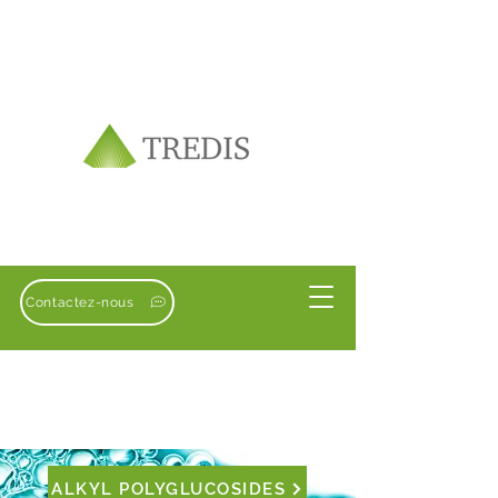
Contactez-nous
ALKYL POLYGLUCOSIDES