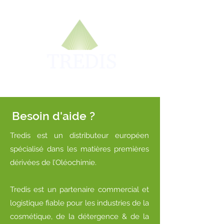
Besoin d'aide ?
Tredis est un distributeur européen
spécialisé dans les matières premières
dérivées de l’Oléochimie.
Tredis est un partenaire commercial et
logistique fiable pour les industries de la
cosmétique, de la détergence & de la