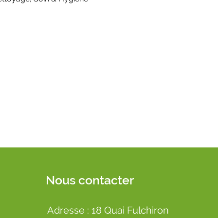
Nous contacter
Adresse : 18 Quai Fulchiron