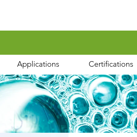
Applications
Certifications