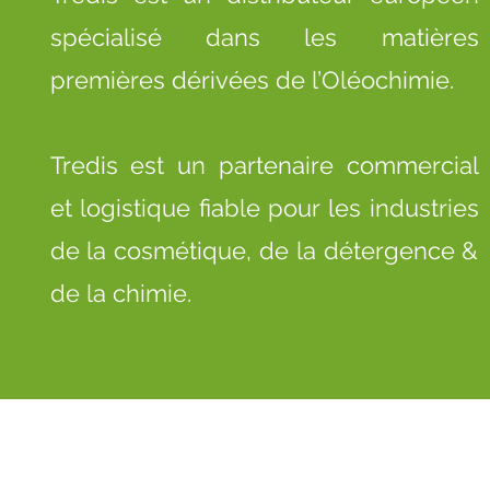
spécialisé dans les matières
premières dérivées de l’Oléochimie.
Tredis est un partenaire commercial
et logistique fiable pour les industries
de la cosmétique, de la détergence &
de la chimie.