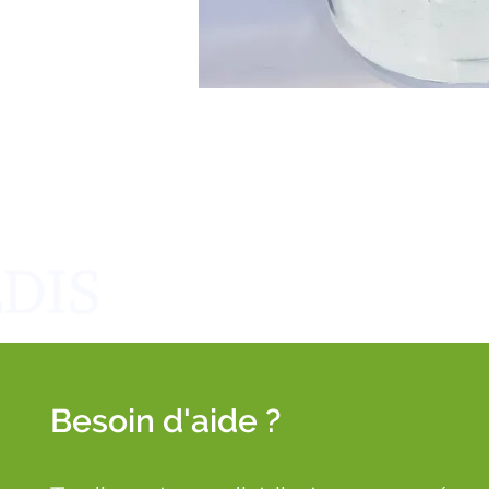
Besoin d'aide ?