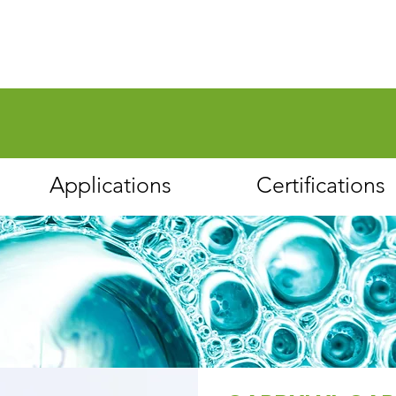
Applications
Certifications