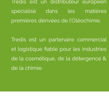
Tredis est un distributeur européen
spécialisé dans les matières
premières dérivées de l’Oléochimie.
Tredis est un partenaire commercial
et logistique fiable pour les industries
de la cosmétique, de la détergence &
de la chimie.